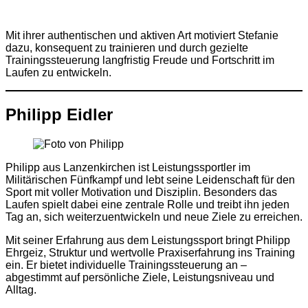
Mit ihrer authentischen und aktiven Art motiviert Stefanie
dazu, konsequent zu trainieren und durch gezielte
Trainingssteuerung langfristig Freude und Fortschritt im
Laufen zu entwickeln.
Philipp Eidler
Philipp aus Lanzenkirchen ist Leistungssportler im
Militärischen Fünfkampf und lebt seine Leidenschaft für den
Sport mit voller Motivation und Disziplin. Besonders das
Laufen spielt dabei eine zentrale Rolle und treibt ihn jeden
Tag an, sich weiterzuentwickeln und neue Ziele zu erreichen.
Mit seiner Erfahrung aus dem Leistungssport bringt Philipp
Ehrgeiz, Struktur und wertvolle Praxiserfahrung ins Training
ein. Er bietet individuelle Trainingssteuerung an –
abgestimmt auf persönliche Ziele, Leistungsniveau und
Alltag.