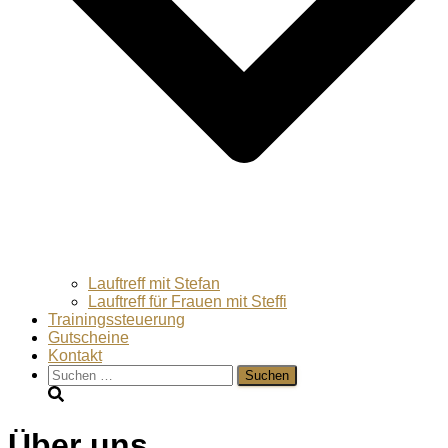
Lauftreff mit Stefan
Lauftreff für Frauen mit Steffi
Trainingssteuerung
Gutscheine
Kontakt
Suchen
nach:
Über uns