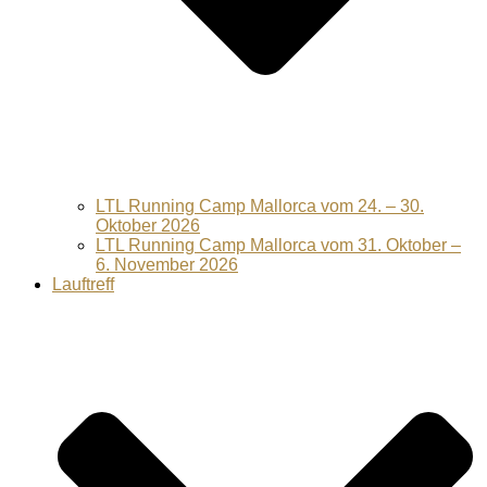
LTL Running Camp Mallorca vom 24. – 30.
Oktober 2026
LTL Running Camp Mallorca vom 31. Oktober –
6. November 2026
Lauftreff