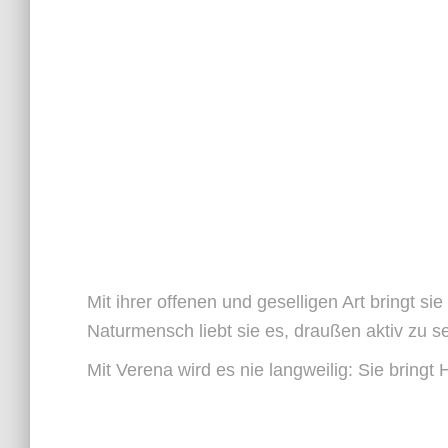
Mit ihrer offenen und geselligen Art bringt 
Naturmensch liebt sie es, draußen aktiv zu s
Mit Verena wird es nie langweilig: Sie bringt