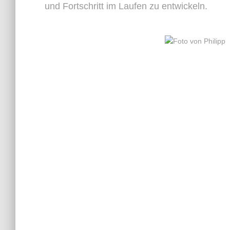
und Fortschritt im Laufen zu entwickeln.