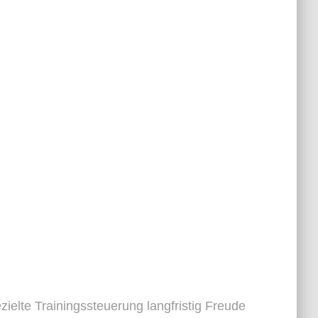
zielte Trainingssteuerung langfristig Freude