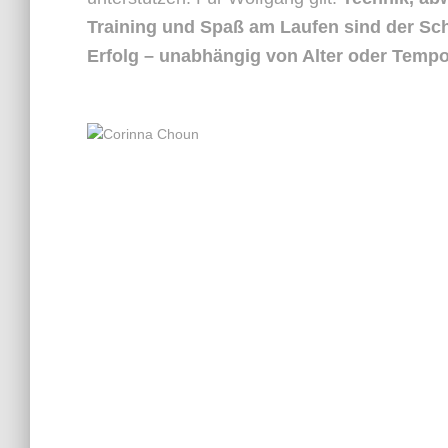
Training und Spaß am Laufen sind der Sch
Erfolg – unabhängig von Alter oder Tempo